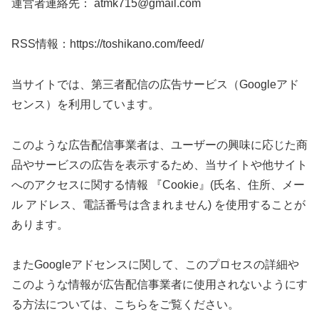
運営者連絡先： atmk715@gmail.com
RSS情報：https://toshikano.com/feed/
当サイトでは、第三者配信の広告サービス（Googleアド
センス）を利用しています。
このような広告配信事業者は、ユーザーの興味に応じた商
品やサービスの広告を表示するため、当サイトや他サイト
へのアクセスに関する情報 『Cookie』(氏名、住所、メー
ル アドレス、電話番号は含まれません) を使用することが
あります。
またGoogleアドセンスに関して、このプロセスの詳細や
このような情報が広告配信事業者に使用されないようにす
る方法については、こちらをご覧ください。