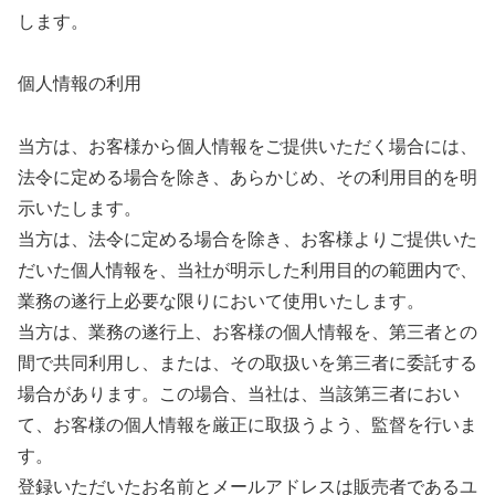
します。
個人情報の利用
当方は、お客様から個人情報をご提供いただく場合には、
法令に定める場合を除き、あらかじめ、その利用目的を明
示いたします。
当方は、法令に定める場合を除き、お客様よりご提供いた
だいた個人情報を、当社が明示した利用目的の範囲内で、
業務の遂行上必要な限りにおいて使用いたします。
当方は、業務の遂行上、お客様の個人情報を、第三者との
間で共同利用し、または、その取扱いを第三者に委託する
場合があります。この場合、当社は、当該第三者におい
て、お客様の個人情報を厳正に取扱うよう、監督を行いま
す。
登録いただいたお名前とメールアドレスは販売者であるユ