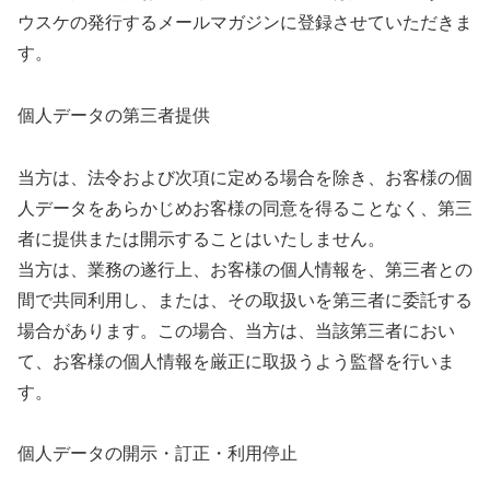
ウスケの発行するメールマガジンに登録させていただきま
す。
個人データの第三者提供
当方は、法令および次項に定める場合を除き、お客様の個
人データをあらかじめお客様の同意を得ることなく、第三
者に提供または開示することはいたしません。
当方は、業務の遂行上、お客様の個人情報を、第三者との
間で共同利用し、または、その取扱いを第三者に委託する
場合があります。この場合、当方は、当該第三者におい
て、お客様の個人情報を厳正に取扱うよう監督を行いま
す。
個人データの開示・訂正・利用停止