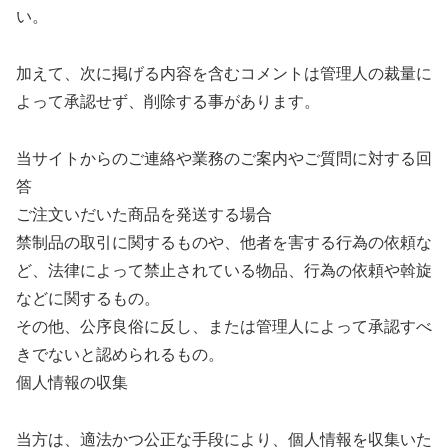
い。
加えて、次に掲げる内容を含むコメントは管理人の裁量に
よって承認せず、削除する事があります。
当サイトからのご連絡や業務のご案内やご質問に対する回
答
ご注文いだいた商品を発送する場合
禁制品の取引に関するものや、他者を害する行為の依頼な
ど、法律によって禁止されている物品、行為の依頼や斡旋
などに関するもの。
その他、公序良俗に反し、または管理人によって承認すべ
きでないと認められるもの。
個人情報の収集
当方は、適法かつ公正な手段により、個人情報を収集いた