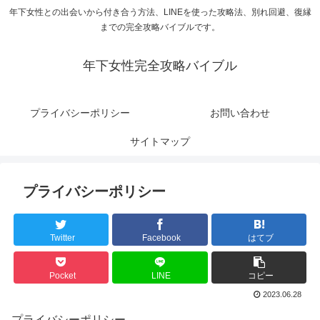
年下女性との出会いから付き合う方法、LINEを使った攻略法、別れ回避、復縁
までの完全攻略バイブルです。
年下女性完全攻略バイブル
プライバシーポリシー
お問い合わせ
サイトマップ
プライバシーポリシー
Twitter
Facebook
はてブ
Pocket
LINE
コピー
2023.06.28
プライバシーポリシー