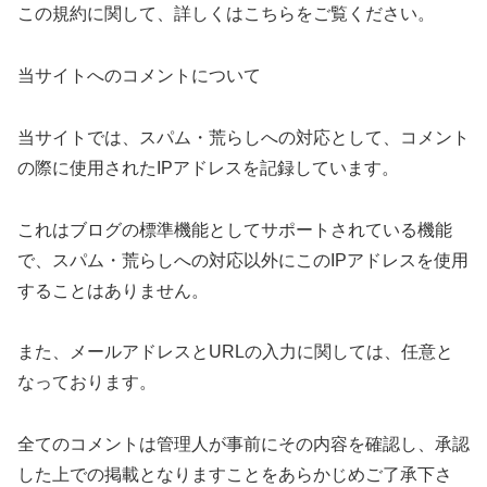
この規約に関して、詳しくはこちらをご覧ください。
当サイトへのコメントについて
当サイトでは、スパム・荒らしへの対応として、コメント
の際に使用されたIPアドレスを記録しています。
これはブログの標準機能としてサポートされている機能
で、スパム・荒らしへの対応以外にこのIPアドレスを使用
することはありません。
また、メールアドレスとURLの入力に関しては、任意と
なっております。
全てのコメントは管理人が事前にその内容を確認し、承認
した上での掲載となりますことをあらかじめご了承下さ