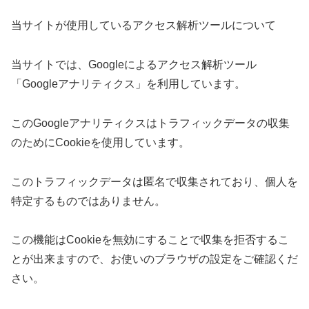
当サイトが使用しているアクセス解析ツールについて
当サイトでは、Googleによるアクセス解析ツール
「Googleアナリティクス」を利用しています。
このGoogleアナリティクスはトラフィックデータの収集
のためにCookieを使用しています。
このトラフィックデータは匿名で収集されており、個人を
特定するものではありません。
この機能はCookieを無効にすることで収集を拒否するこ
とが出来ますので、お使いのブラウザの設定をご確認くだ
さい。