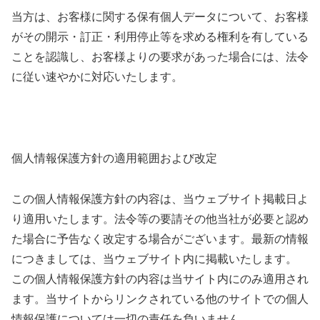
当方は、お客様に関する保有個人データについて、お客様
がその開示・訂正・利用停止等を求める権利を有している
ことを認識し、お客様よりの要求があった場合には、法令
に従い速やかに対応いたします。
個人情報保護方針の適用範囲および改定
この個人情報保護方針の内容は、当ウェブサイト掲載日よ
り適用いたします。法令等の要請その他当社が必要と認め
た場合に予告なく改定する場合がございます。最新の情報
につきましては、当ウェブサイト内に掲載いたします。
この個人情報保護方針の内容は当サイト内にのみ適用され
ます。当サイトからリンクされている他のサイトでの個人
情報保護については一切の責任を負いません。