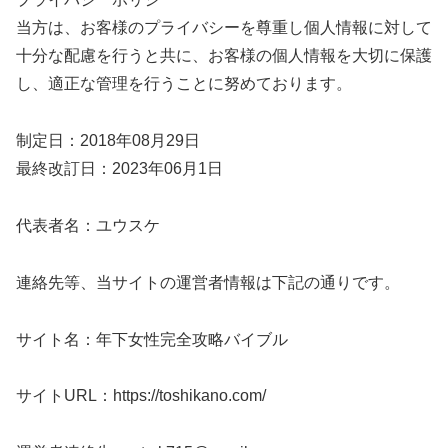
当方は、お客様のプライバシーを尊重し個人情報に対して
十分な配慮を行うと共に、お客様の個人情報を大切に保護
し、適正な管理を行うことに努めております。
制定日：2018年08月29日
最終改訂日：2023年06月1日
代表者名：ユウスケ
連絡先等、当サイトの運営者情報は下記の通りです。
サイト名：年下女性完全攻略バイブル
サイトURL：https://toshikano.com/